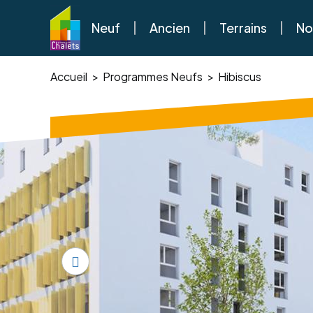
Neuf
Ancien
Terrains
No
Accueil
Programmes Neufs
Hibiscus