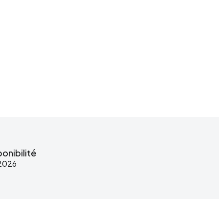
onibilité
2026