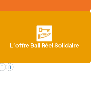
L’offre Bail Réel Solidaire