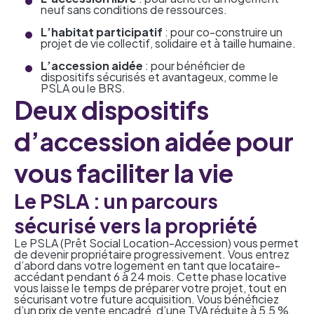
neuf sans conditions de ressources.
L’habitat participatif
: pour co-construire un
projet de vie collectif, solidaire et à taille humaine.
L’accession aidée
: pour bénéficier de
dispositifs sécurisés et avantageux, comme le
PSLA ou le BRS.
Deux dispositifs
d’accession aidée pour
vous faciliter la vie
Le PSLA : un parcours
sécurisé vers la propriété
Le PSLA (Prêt Social Location-Accession) vous permet
de devenir propriétaire progressivement. Vous entrez
d’abord dans votre logement en tant que locataire-
accédant pendant 6 à 24 mois. Cette phase locative
vous laisse le temps de préparer votre projet, tout en
sécurisant votre future acquisition. Vous bénéficiez
d’un prix de vente encadré, d’une TVA réduite à 5,5 %,