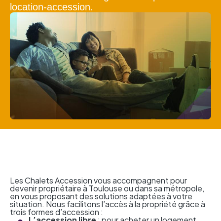
location-accession.
Les Chalets Accession vous accompagnent pour
devenir propriétaire à Toulouse ou dans sa métropole,
en vous proposant des solutions adaptées à votre
situation. Nous facilitons l’accès à la propriété grâce à
trois formes d’accession :
L’accession libre
: pour acheter un logement