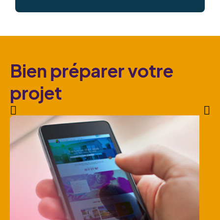
Bien préparer votre
projet