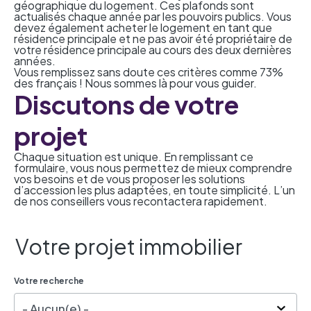
géographique du logement. Ces plafonds sont
actualisés chaque année par les pouvoirs publics. Vous
devez également acheter le logement en tant que
résidence principale et ne pas avoir été propriétaire de
votre résidence principale au cours des deux dernières
années.
Vous remplissez sans doute ces critères comme
73%
des français
! Nous sommes là pour vous guider.
Discutons de votre
projet
Chaque situation est unique. En remplissant ce
formulaire, vous nous permettez de mieux comprendre
vos besoins et de vous proposer les solutions
d’accession les plus adaptées, en toute simplicité. L’un
de nos conseillers vous recontactera rapidement.
Votre projet immobilier
Votre recherche