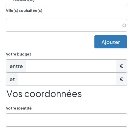
Ville(s) souhaitée(s)
Votre budget
entre
€
et
€
Vos coordonnées
Votre identité