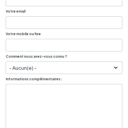
Votre email
Votre mobile ou fixe
Comment nous avez-vous connu ?
Informations complémentaires :