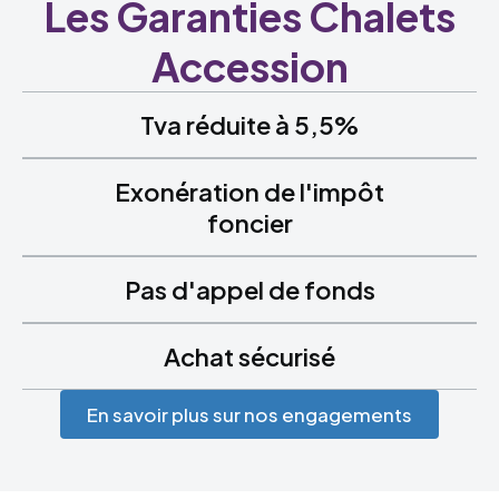
Les Garanties Chalets
Accession
Tva réduite à 5,5%
Exonération de l'impôt
foncier
Pas d'appel de fonds
Achat sécurisé
En savoir plus sur nos engagements