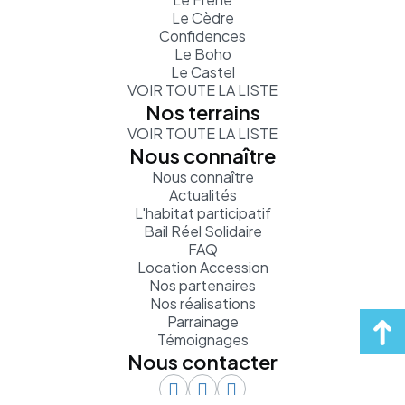
Le Cèdre
Confidences
Le Boho
Le Castel
VOIR TOUTE LA LISTE
Nos terrains
VOIR TOUTE LA LISTE
Nous connaître
Nous connaître
Actualités
L'habitat participatif
Bail Réel Solidaire
FAQ
Location Accession
Nos partenaires
Nos réalisations
Parrainage
Témoignages
Nous contacter