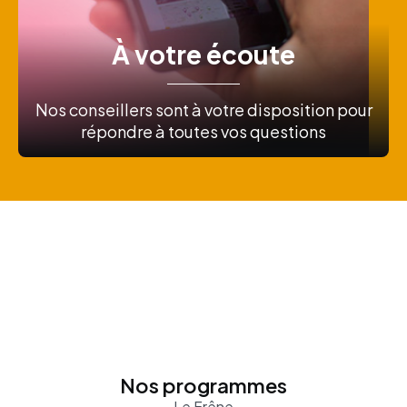
À votre écoute
Nos conseillers sont à votre disposition pour
répondre à toutes vos questions
Nos programmes
Le Frêne