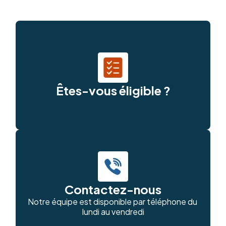
Êtes-vous éligible ?
Contactez-nous
Notre équipe est disponible par téléphone du 
lundi au vendredi