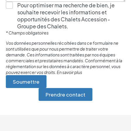
Pour optimiser ma recherche de bien, je
souhaite recevoir les informations et
opportunités des Chalets Accession -
Groupe des Chalets.
* Champs obligatoires
Vos données personnelles récoltées dans ce formulaire ne
sont utilisées que pour nous permettre de traiter votre
demande. Ces informations sont traitées par nos équipes
commerciales et prestataires mandatés. Conformément à la
réglementation sur les données à caractère personnel, vous
pouvez exercer vos droits.
En savoir plus
Prendre contact