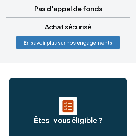
Pas d'appel de fonds
Achat sécurisé
En savoir plus sur nos engagements
Êtes-vous éligible ?