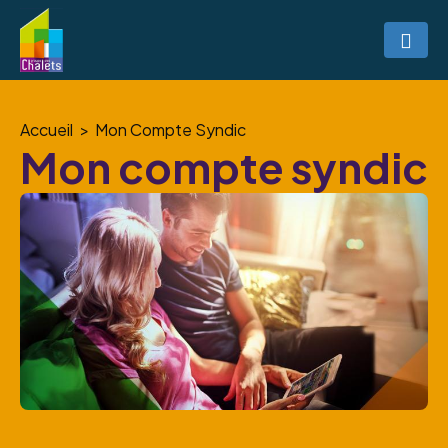
Accueil
Mon Compte Syndic
Mon compte syndic