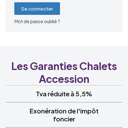
Mot de passe oublié ?
Les Garanties Chalets
Accession
Tva réduite à 5,5%
Exonération de l'impôt
foncier