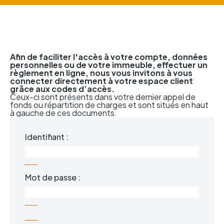
Afin de faciliter l'accès à votre compte, données
personnelles ou de votre immeuble, effectuer un
règlement en ligne, nous vous invitons à vous
connecter directement à votre espace client
grâce aux codes d’accès.
Ceux-ci sont présents dans votre dernier appel de
fonds ou répartition de charges et sont situés en haut
à gauche de ces documents.
Identifiant :
Mot de passe :