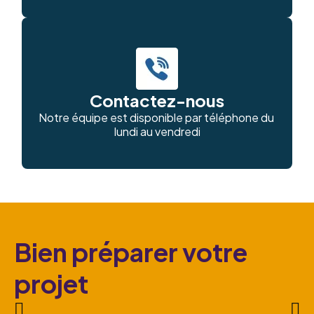
Contactez-nous
Notre équipe est disponible par téléphone du 
lundi au vendredi
Bien préparer votre
projet