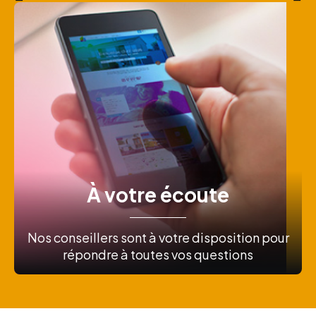
À votre écoute
Nos conseillers sont à votre disposition pour
répondre à toutes vos questions