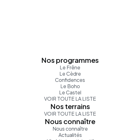
Nos programmes
Le Frêne
Le Cèdre
Confidences
Le Boho
Le Castel
VOIR TOUTE LA LISTE
Nos terrains
VOIR TOUTE LA LISTE
Nous connaître
Nous connaître
Actualités