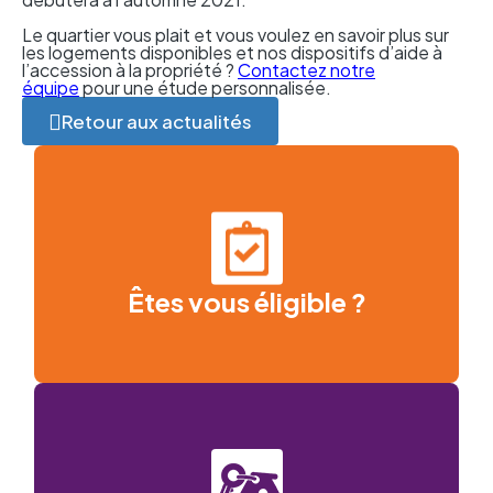
Le quartier vous plait et vous voulez en savoir plus sur
les logements disponibles et nos dispositifs d’aide à
l’accession à la propriété ?
Contactez notre
équipe
pour une étude personnalisée.
Retour aux actualités
Êtes vous éligible ?