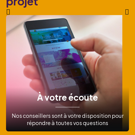
projet
À votre écoute
Nos conseillers sont à votre disposition pour
répondre à toutes vos questions