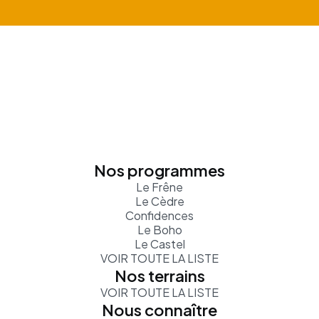
Nos programmes
Le Frêne
Le Cèdre
Confidences
Le Boho
Le Castel
VOIR TOUTE LA LISTE
Nos terrains
VOIR TOUTE LA LISTE
Nous connaître