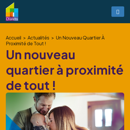
Accueil
Actualités
Un Nouveau Quartier À
Proximité de Tout !
Un nouveau
quartier à proximité
de tout !