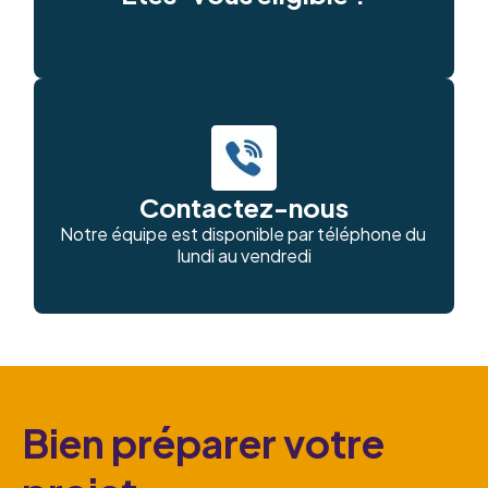
Contactez-nous
Notre équipe est disponible par téléphone du 
lundi au vendredi
Bien préparer votre