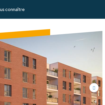
us connaître