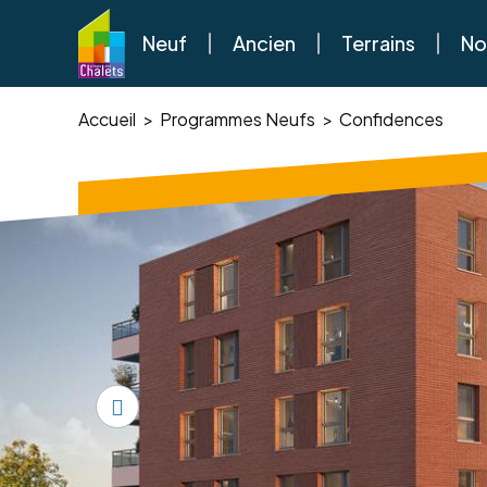
Neuf
Ancien
Terrains
No
Accueil
Programmes Neufs
Confidences