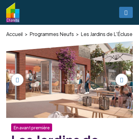
Accueil
Programmes Neufs
Les Jardins de L'Écluse
En avant première