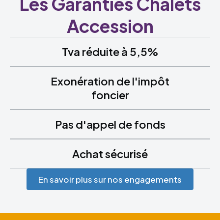
Les Garanties Chalets
Accession
Tva réduite à 5,5%
Exonération de l'impôt
foncier
Pas d'appel de fonds
Achat sécurisé
En savoir plus sur nos engagements