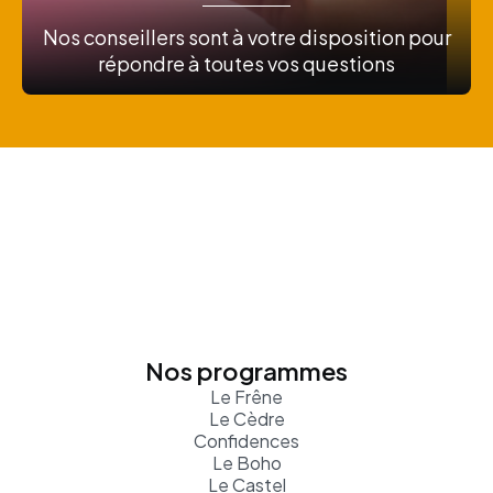
Nos conseillers sont à votre disposition pour
répondre à toutes vos questions
Nos programmes
Le Frêne
Le Cèdre
Confidences
Le Boho
Le Castel