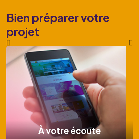
Bien préparer votre
projet
À votre écoute