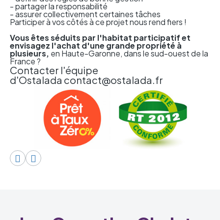
- partager la responsabilité
- assurer collectivement certaines tâches
Participer à vos côtés à ce projet nous rend fiers !
Vous êtes séduits par l'habitat participatif et
envisagez l'achat d'une grande propriété à
plusieurs,
en Haute-Garonne, dans le sud-ouest de la
France ?
Contacter l'équipe
d'Ostalada
contact@ostalada.fr