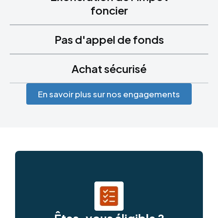
foncier
Pas d'appel de fonds
Achat sécurisé
En savoir plus sur nos engagements