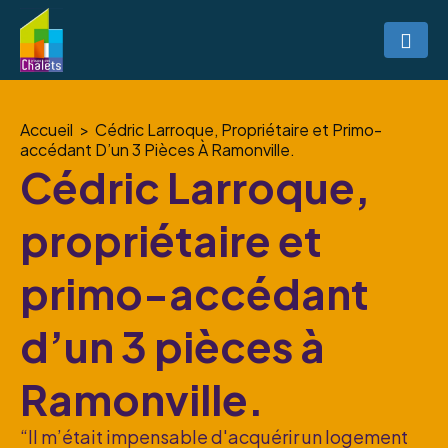
Accueil
Cédric Larroque, Propriétaire et Primo-
accédant D’un 3 Pièces À Ramonville.
Cédric Larroque,
propriétaire et
primo-accédant
d’un 3 pièces à
Ramonville.
“Il m’était impensable d'acquérir un logement