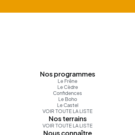
Nos programmes
Le Frêne
Le Cèdre
Confidences
Le Boho
Le Castel
VOIR TOUTE LA LISTE
Nos terrains
VOIR TOUTE LA LISTE
Nous connaître