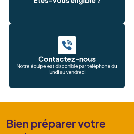
Êtes-vous éligible ?
Contactez-nous
Notre équipe est disponible par téléphone du 
lundi au vendredi
Bien préparer votre