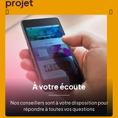
projet
À votre écoute
Nos conseillers sont à votre disposition pour
répondre à toutes vos questions