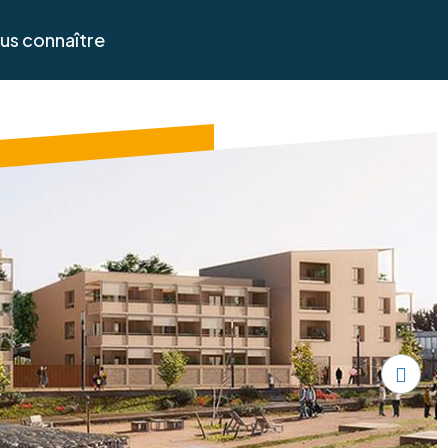
us connaître