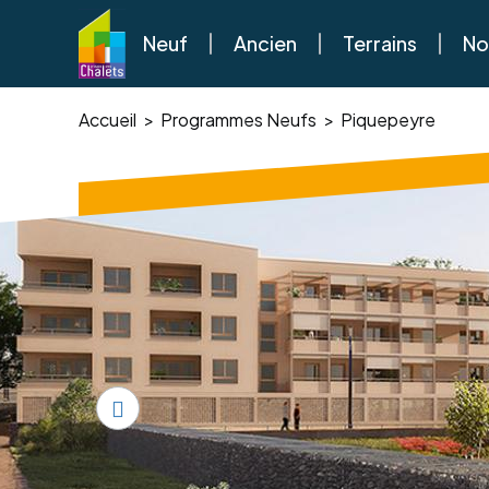
Neuf
Ancien
Terrains
No
Accueil
Programmes Neufs
Piquepeyre