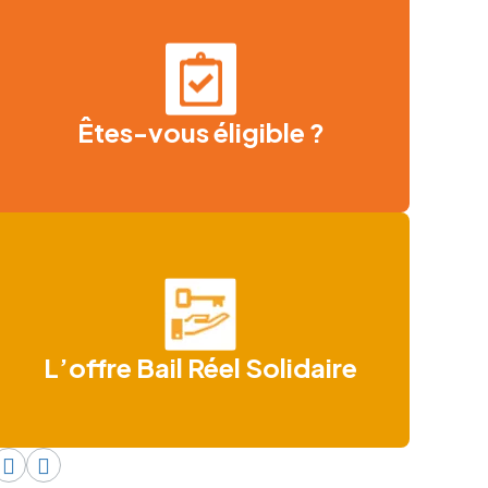
Êtes-vous éligible ?
L’offre Bail Réel Solidaire