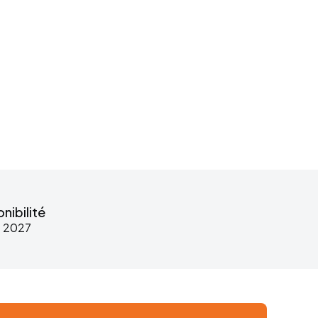
nibilité
e 2027