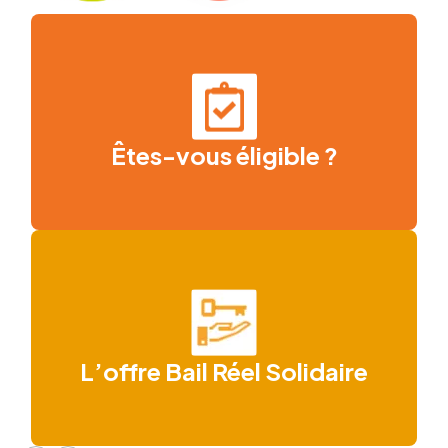
Êtes-vous éligible ?
L’offre Bail Réel Solidaire