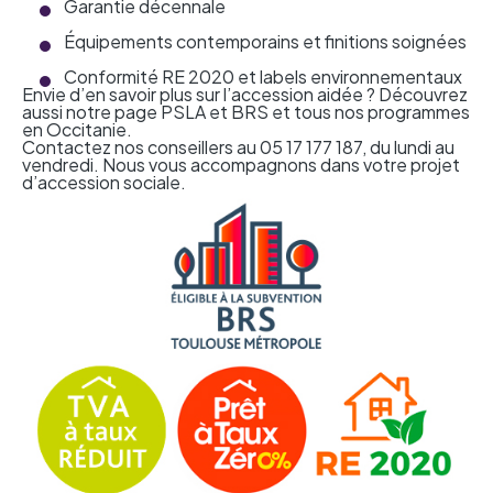
Garantie décennale
Équipements contemporains et finitions soignées
Conformité RE 2020 et labels environnementaux
Envie d’en savoir plus sur l’accession aidée ? Découvrez
aussi notre page
PSLA et BRS
et
tous nos programmes
en Occitanie
.
Contactez nos conseillers au 05 17 177 187, du lundi au
vendredi. Nous vous accompagnons dans votre projet
d’accession sociale.