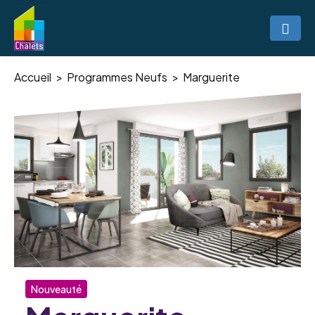
Accueil
Programmes Neufs
Marguerite
Nouveauté