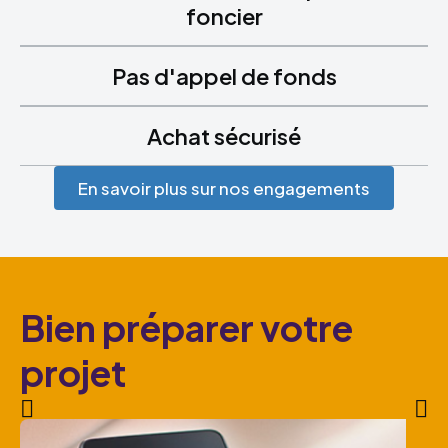
foncier
Pas d'appel de fonds
Achat sécurisé
En savoir plus sur nos engagements
Bien préparer votre
projet