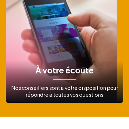
À votre écoute
Nos conseillers sont à votre disposition pour
répondre à toutes vos questions