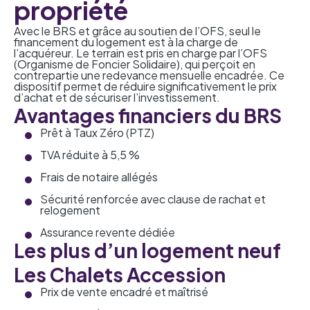
propriété
Avec le BRS et grâce au soutien de l’OFS, seul le
financement du logement est à la charge de
l’acquéreur. Le terrain est pris en charge par l’OFS
(Organisme de Foncier Solidaire), qui perçoit en
contrepartie une redevance mensuelle encadrée. Ce
dispositif permet de réduire significativement le prix
d’achat et de sécuriser l’investissement.
Avantages financiers du BRS
Prêt à Taux Zéro (PTZ)
TVA réduite à 5,5 %
Frais de notaire allégés
Sécurité renforcée avec clause de rachat et
relogement
Assurance revente dédiée
Les plus d’un logement neuf
Les Chalets Accession
Prix de vente encadré et maîtrisé