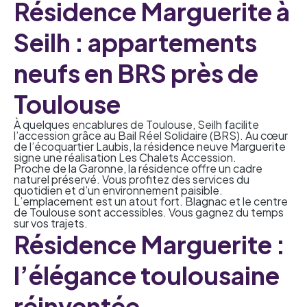
Résidence Marguerite à
Seilh : appartements
neufs en BRS près de
Toulouse
À quelques encablures de Toulouse, Seilh facilite
l’accession grâce au
Bail Réel Solidaire (BRS)
. Au cœur
de l’écoquartier Laubis, la résidence neuve Marguerite
signe une réalisation Les Chalets Accession.
Proche de la Garonne, la résidence offre un cadre
naturel préservé. Vous profitez des services du
quotidien et d’un environnement paisible.
L’emplacement est un atout fort. Blagnac et le centre
de Toulouse sont accessibles. Vous gagnez du temps
sur vos trajets.
Résidence Marguerite :
l’élégance toulousaine
réinventée