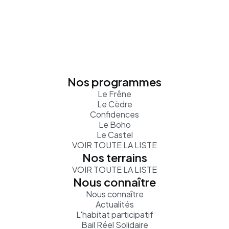
Nos programmes
Le Frêne
Le Cèdre
Confidences
Le Boho
Le Castel
VOIR TOUTE LA LISTE
Nos terrains
VOIR TOUTE LA LISTE
Nous connaître
Nous connaître
Actualités
L'habitat participatif
Bail Réel Solidaire