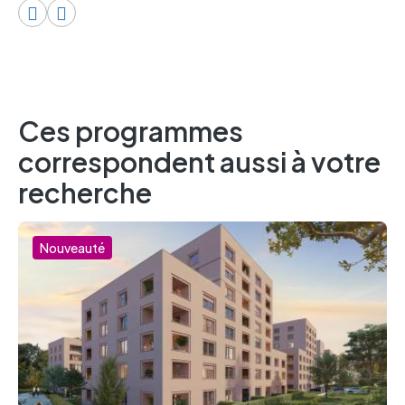
Ces programmes
correspondent aussi à votre
recherche
Nouveauté