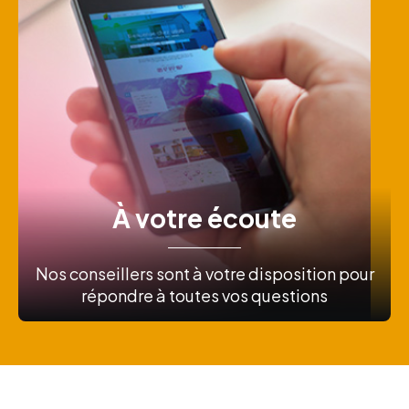
À votre écoute
Nos conseillers sont à votre disposition pour
répondre à toutes vos questions