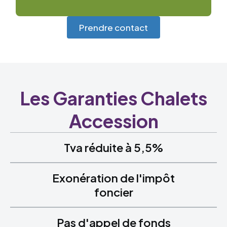
Prendre contact
Les Garanties Chalets
Accession
Tva réduite à 5,5%
Exonération de l'impôt
foncier
Pas d'appel de fonds