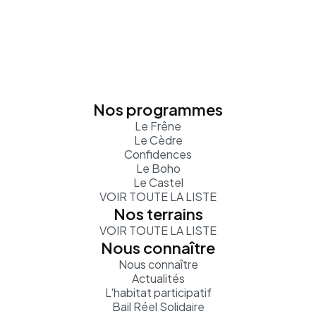
Nos programmes
Le Frêne
Le Cèdre
Confidences
Le Boho
Le Castel
VOIR TOUTE LA LISTE
Nos terrains
VOIR TOUTE LA LISTE
Nous connaître
Nous connaître
Actualités
L'habitat participatif
Bail Réel Solidaire