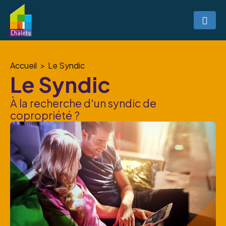
Accueil
Le Syndic
Le Syndic
À la recherche d'un syndic de
copropriété ?