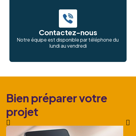
Contactez-nous
Notre équipe est disponible par téléphone du 
lundi au vendredi
Bien préparer votre
projet