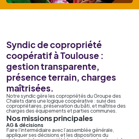
Syndic de copropriété
coopératif à Toulouse :
gestion transparente,
présence terrain, charges
maîtrisées.
Notre syndic gère les copropriétés du Groupe des
Chalets dans une logique coopérative : suivi des
copropriétaires, préservation du bâti, et maîtrise des
charges des équipements et parties communes.
Nos missions principales
AG & décisions
Faire l’intermédiaire avec l’assemblée générale,
appliquer ses décisions et les dispositions du